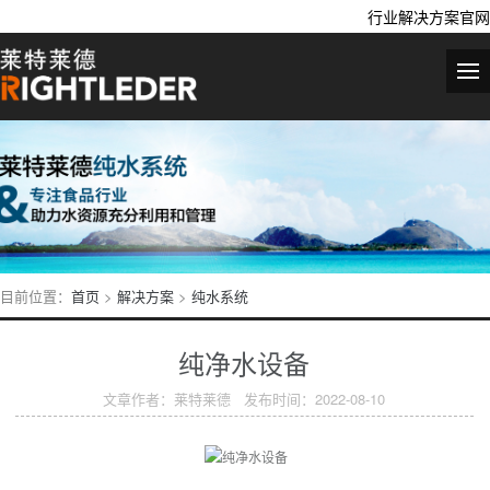
行业解决方案官网
目前位置：
首页
>
解决方案
>
纯水系统
纯净水设备
文章作者：莱特莱德 发布时间：2022-08-10
​