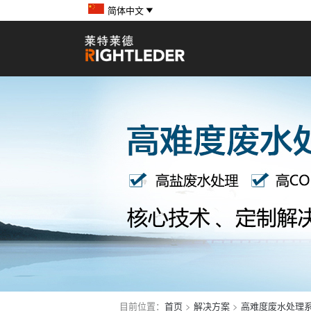
简体中文
目前位置：
首页
>
解决方案
>
高难度废水处理