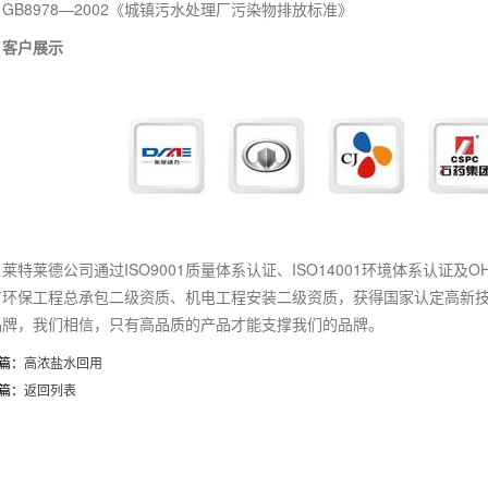
GB8978—2002《城镇污水处理厂污染物排放标准》
客户展示
莱特莱德公司通过ISO9001质量体系认证、ISO14001环境体系认证及O
有环保工程总承包二级资质、机电工程安装二级资质，获得国家认定高新技
品牌，我们相信，只有高品质的产品才能支撑我们的品牌。
篇：
高浓盐水回用
篇：
返回列表