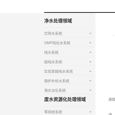
净水处理领域
饮用水系统
GMP纯化水系统
纯水系统
超纯水系统
实验室超纯水系统
锅炉补给水系统
海水淡化系统
废水资源化处理领域
源
零排放系统
洒