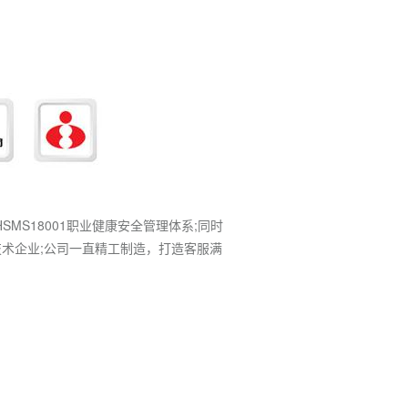
HSMS18001职业健康安全管理体系;同时
术企业;公司一直精工制造，打造客服满