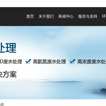
首页
关于我们
新闻中心
服务与支持
环
系统