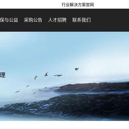
行业解决方案官网
保与公益
采购公告
人才招聘
联系我们