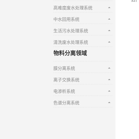
高难度废水处理系统
中水回用系统
生活污水处理系统
清洗废水处理系统
物料分离领域
膜分离系统
离子交换系统
电渗析系统
色谱分离系统