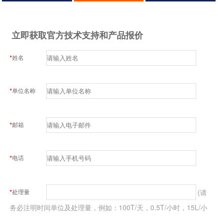
立即获取官方技术支持和产品报价
*
姓名
*
单位名称
*
邮箱
*
电话
(请
*
处理量
务必注明时间单位及处理量，例如：100T/天，0.5T/小时，15L/小