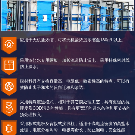
应用于无机盐浓缩，可将无机盐浓度浓缩至180g/L以上。
采用浓盐水专用隔板，加长流道防止漏电，采用特殊密封线
防止漏水。
膜材料具有交换容量高、电阻低、致密性高的特点，可以有
效防止离子和水的反向迁移和渗透。
采用特殊流道模式，相对于其它膜处理工艺，具有更强的抗
硬度及COD污染的性能，具有更宽泛的进水条件和更节省的
预处理投入。
采用板式电极及背接式接线柱，适用于高电流密度的高盐水
处理，电流分布均匀，电极寿命长，防止漏电，安全性能