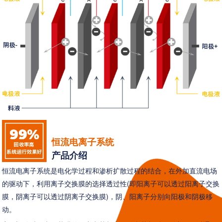
恒流电离子系统
产品介绍
恒流电离子系统是电化学过程和渗析扩散过程的结合，在外加直流电场
的驱动下，利用离子交换膜的选择透过性(即阳离子可以透过阳离子交换
膜，阴离子可以透过阴离子交换膜)，阴、阳离子分别向阳极和阴极移
动。