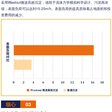
采用Wastout微波高效沉淀，借助于流体力学模拟科学设计、污泥再浓
缩，表面负荷可以达到15-25m/h。表面负荷的提高意味着占地面积和投
资费用的减少。
核心
03