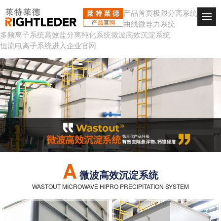
产品首页
极限分离系统
曲线微导力系统
多频离子系统
高效盐分离纯化系统
微波高效沉淀系统
恒流电离子系统
进入企业官网
A
微波高效沉淀系统
WASTOUT MICROWAVE HIPRO PRECIPITATION SYSTEM