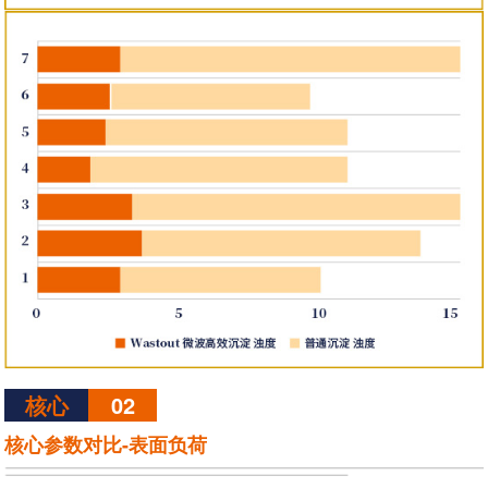
核心
02
核心参数对比-表面负荷