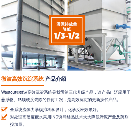
微波高效沉淀系统
产品介绍
Wastout®微波高效沉淀系统是我司第三代升级产品，该产品广泛应用于
悬浮物、钙镁硬度去除的任何工况，是高效沉淀的更新换代产品。
全系统流体力学模拟科学设计，化学反应效果好。
对处理高硬度废水采用IND诱导结晶技术大大降低污泥产量及药剂
投加量。