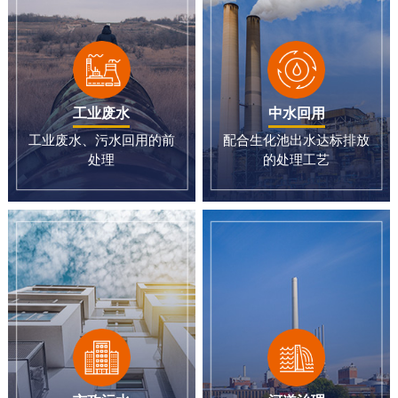
工业废水
中水回用
工业废水、污水回用的前
配合生化池出水达标排放
处理
的处理工艺